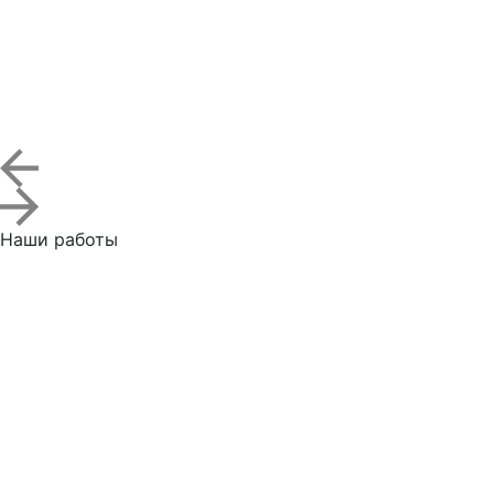
Наши работы