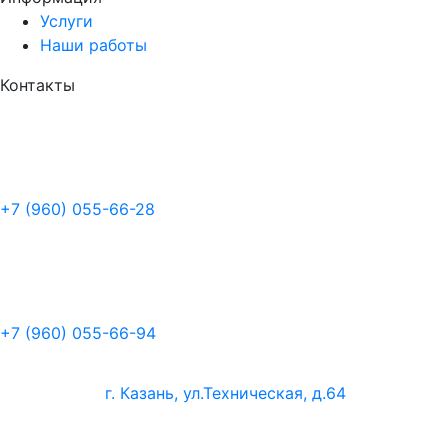
Услуги
Наши работы
Контакты
+7 (960) 055-66-28
+7 (960) 055-66-94
г. Казань, ул.Техническая, д.64