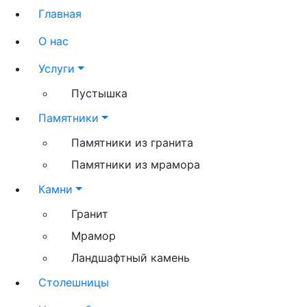
Главная
О нас
Услуги
Пустышка
Памятники
Памятники из гранита
Памятники из мрамора
Камни
Гранит
Мрамор
Ландшафтный камень
Столешницы