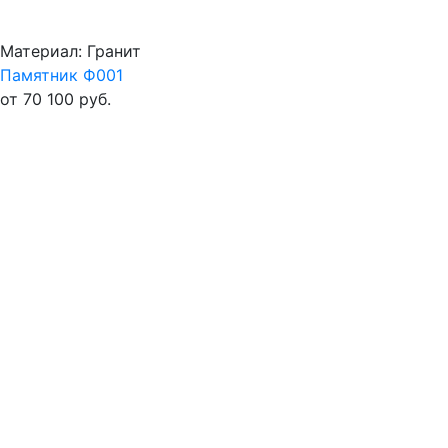
Материал: Гранит
Памятник Ф001
от 70 100 руб.