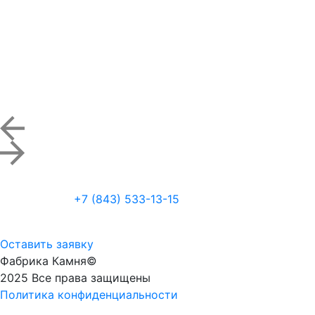
+7 (843) 533-13-15
Оставить заявку
Фабрика Камня©
2025 Все права защищены
Политика конфиденциальности