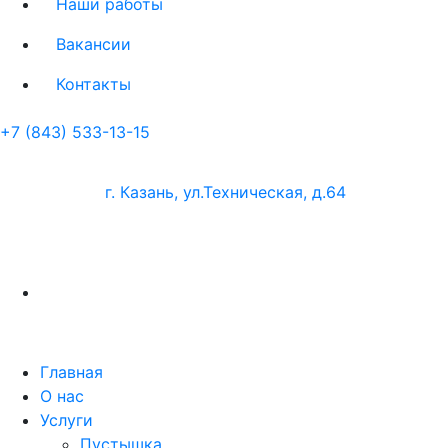
Наши работы
Вакансии
Контакты
+7 (843) 533-13-15
г. Казань, ул.Техническая, д.64
Главная
О нас
Услуги
Пустышка