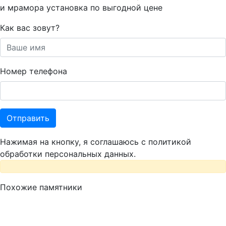
и мрамора установка по выгодной цене
Как вас зовут?
Номер телефона
Нажимая на кнопку, я соглашаюсь с политикой
обработки персональных данных.
Похожие памятники