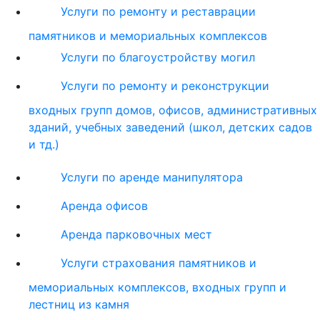
Услуги по ремонту и реставрации
памятников и мемориальных комплексов
Услуги по благоустройству могил
Услуги по ремонту и реконструкции
входных групп домов, офисов, административных
зданий, учебных заведений (школ, детских садов
и тд.)
Услуги по аренде манипулятора
Аренда офисов
Аренда парковочных мест
Услуги страхования памятников и
мемориальных комплексов, входных групп и
лестниц из камня