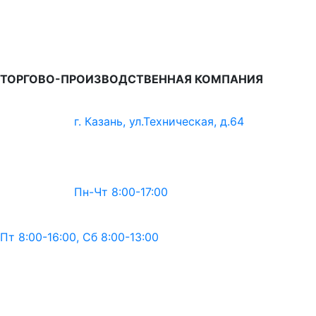
ТОРГОВО-ПРОИЗВОДСТВЕННАЯ КОМПАНИЯ
г. Казань, ул.Техническая, д.64
Пн-Чт 8:00-17:00
Пт 8:00-16:00, Сб 8:00-13:00