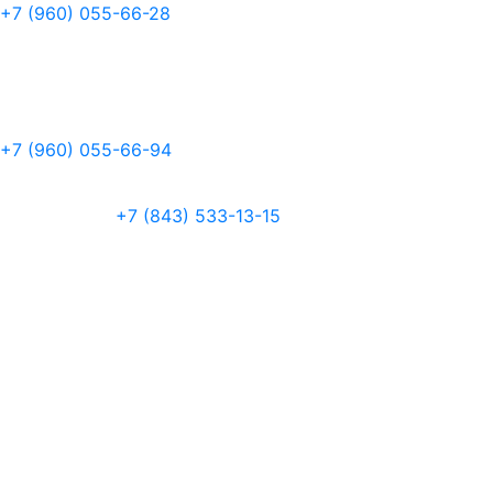
+7 (960) 055-66-28
+7 (960) 055-66-94
+7 (843) 533-13-15