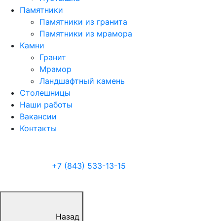
Памятники
Памятники из гранита
Памятники из мрамора
Камни
Гранит
Мрамор
Ландшафтный камень
Столешницы
Наши работы
Вакансии
Контакты
+7 (843) 533-13-15
Назад