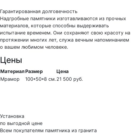
Гарантированная долговечность
Надгробные памятники изготавливаются из прочных
материалов, которые способны выдерживать
испытание временем. Они сохраняют свою красоту на
протяжении многих лет, служа вечным напоминанием
о вашем любимом человеке.
Цены
Материал
Размер
Цена
Мрамор
100*50*8 см.
21 500 руб.
Установка
по выгодной цене
Всем покупателям памятника из гранита