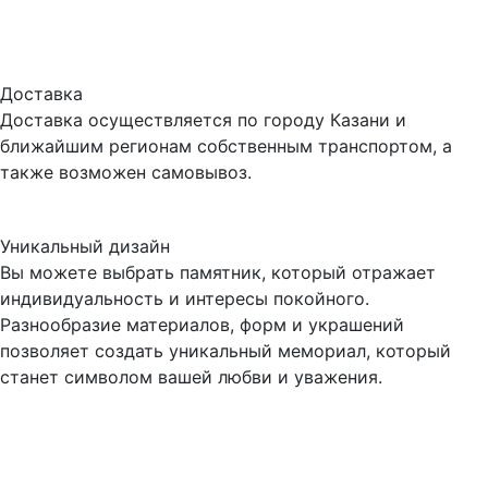
Доставка
Доставка осуществляется по городу Казани и
ближайшим регионам собственным транспортом, а
также возможен самовывоз.
Уникальный дизайн
Вы можете выбрать памятник, который отражает
индивидуальность и интересы покойного.
Разнообразие материалов, форм и украшений
позволяет создать уникальный мемориал, который
станет символом вашей любви и уважения.