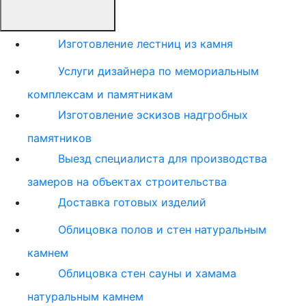
Изготовление лестниц из камня
Услуги дизайнера по мемориальным
комплексам и памятникам
Изготовление эскизов надгробных
памятников
Выезд специалиста для производства
замеров на объектах строительства
Доставка готовых изделий
Облицовка полов и стен натуральным
камнем
Облицовка стен сауны и хамама
натуральным камнем