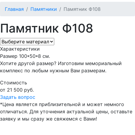
Главная
Памятники
Памятник Ф108
Памятник Ф108
Характеристики
Размер
100*50*8 см.
Хотите другой размер? Изготовим мемориальный
комплекс по любым нужным Вам размерам.
Стоимость
от 21 500 руб.
Задать вопрос
*Цена является приблизительной и может немного
отличаться. Для уточнения актуальной цены, оставьте
заявку и мы сразу же свяжемся с Вами!