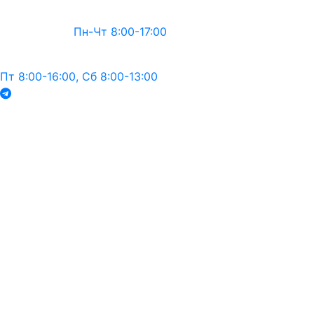
Пн-Чт 8:00-17:00
Пт 8:00-16:00, Сб 8:00-13:00