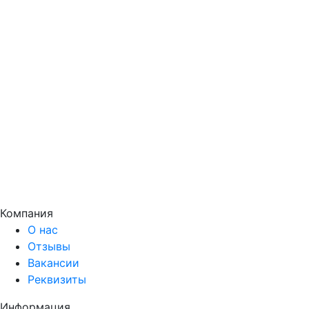
Компания
О нас
Отзывы
Вакансии
Реквизиты
Информация