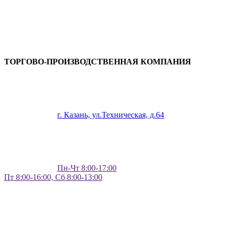
ТОРГОВО-ПРОИЗВОДСТВЕННАЯ КОМПАНИЯ
г. Казань, ул.Техническая, д.64
Пн-Чт 8:00-17:00
Пт 8:00-16:00, Сб 8:00-13:00