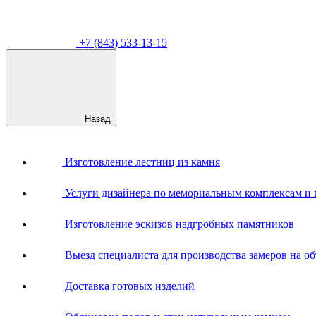
+7 (843) 533-13-15
Назад
Изготовление лестниц из камня
Услуги дизайнера по мемориальным комплексам и
Изготовление эскизов надгробных памятников
Выезд специалиста для производства замеров на об
Доставка готовых изделий