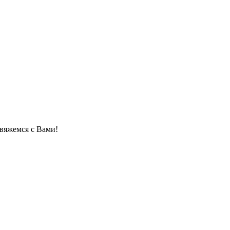
свяжемся с Вами!