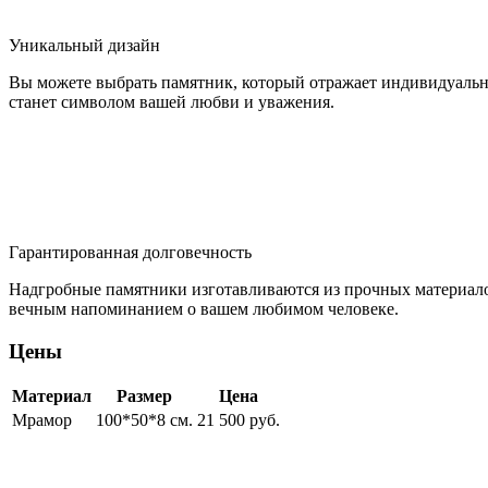
Уникальный дизайн
Вы можете выбрать памятник, который отражает индивидуально
станет символом вашей любви и уважения.
Гарантированная долговечность
Надгробные памятники изготавливаются из прочных материало
вечным напоминанием о вашем любимом человеке.
Цены
Материал
Размер
Цена
Мрамор
100*50*8 см.
21 500 руб.