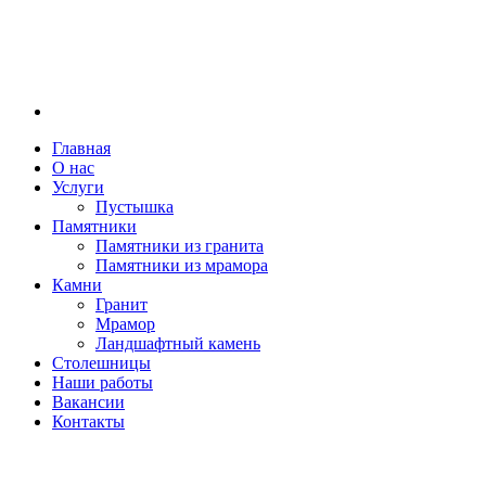
Главная
О нас
Услуги
Пустышка
Памятники
Памятники из гранита
Памятники из мрамора
Камни
Гранит
Мрамор
Ландшафтный камень
Столешницы
Наши работы
Вакансии
Контакты