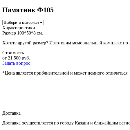
Памятник Ф105
Характеристики
Размер
100*50*8 см.
Хотите другой размер? Изготовим мемориальный комплекс по
Стоимость
от 21 500 руб.
Задать вопрос
*Цена является приблизительной и может немного отличаться. 
Доставка
Доставка осуществляется по городу Казани и ближайшим реги