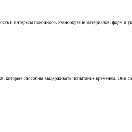
сть и интересы покойного. Разнообразие материалов, форм и у
в, которые способны выдерживать испытание временем. Они со