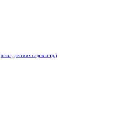
кол, детских садов и тд.)