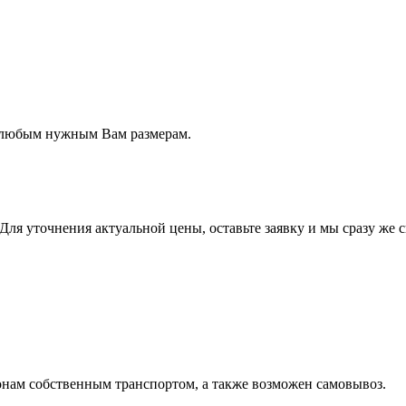
 любым нужным Вам размерам.
Для уточнения актуальной цены, оставьте заявку и мы сразу же 
онам собственным транспортом, а также возможен самовывоз.