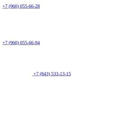
+7 (960) 055-66-28
+7 (960) 055-66-94
+7 (843) 533-13-15