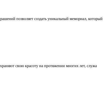
крашений позволяет создать уникальный мемориал, который
храняют свою красоту на протяжении многих лет, служа